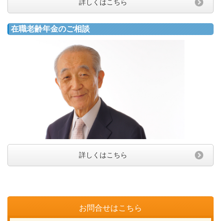
詳しくはこちら
在職老齢年金のご相談
詳しくはこちら
お問合せはこちら