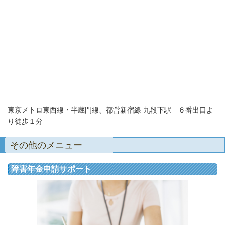
東京メトロ東西線・半蔵門線、都営新宿線 九段下駅 ６番出口よ
り徒歩１分
その他のメニュー
障害年金申請サポート