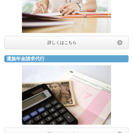
詳しくはこちら
遺族年金請求代行