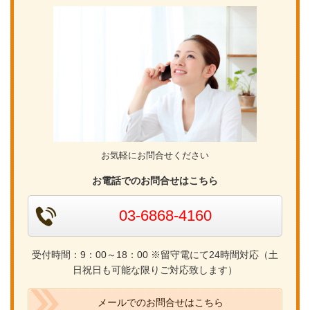
お気軽にお問合せください
お電話でのお問合せはこちら
03-6868-4160
受付時間：9：00～18：00 ※留守電にて24時間対応（土
日祝日も可能な限りご対応致します）
メールでのお問合せはこちら