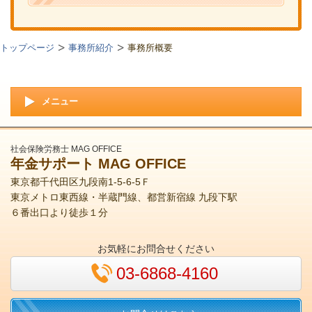
トップページ
事務所紹介
事務所概要
メニュー
社会保険労務士 MAG OFFICE
年金サポート MAG OFFICE
東京都千代田区九段南1-5-6-5Ｆ
東京メトロ東西線・半蔵門線、都営新宿線 九段下駅
６番出口より徒歩１分
お気軽にお問合せください
03-6868-4160