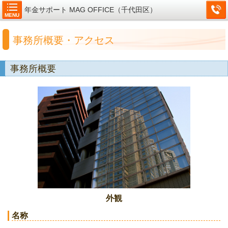
年金サポート MAG OFFICE（千代田区）
MENU
事務所概要・アクセス
事務所概要
外観
名称